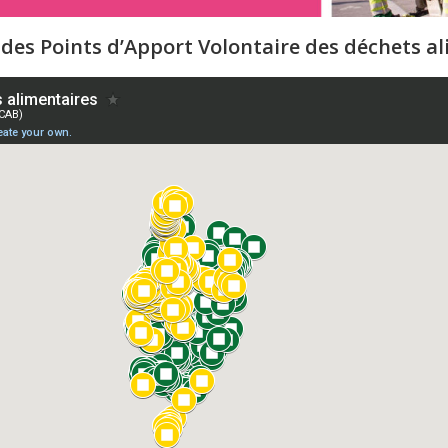
 des Points d’Apport Volontaire des déchets a