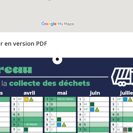
er en version PDF