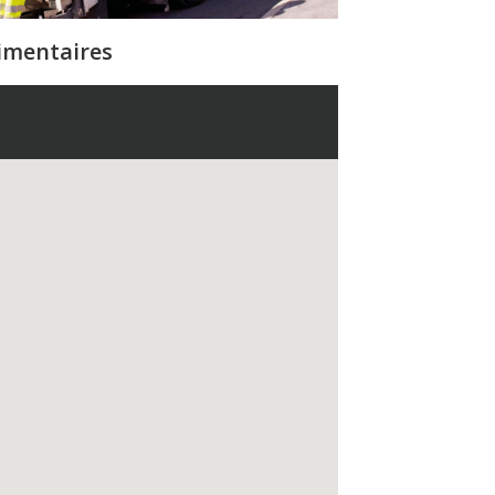
limentaires