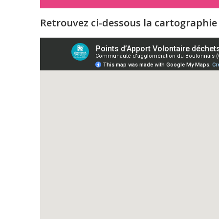
Retrouvez ci-dessous la cartographie