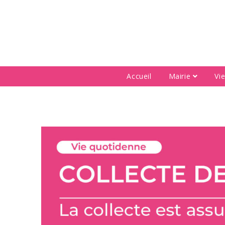
Accueil
Mairie
Vi