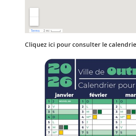
Cliquez ici pour consulter le calendri