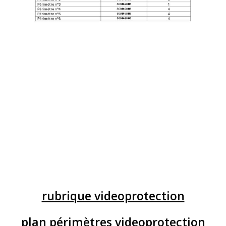
rubrique videoprotection
plan périmètres videoprotection