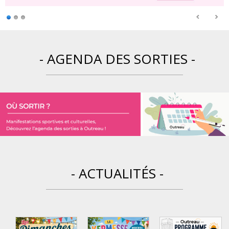
- AGENDA DES SORTIES -
- ACTUALITÉS -